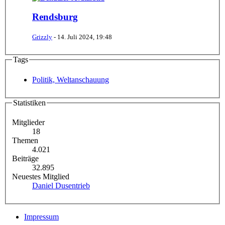
Rendsburg
Grizzly
-
14. Juli 2024, 19:48
Tags
Politik, Weltanschauung
Statistiken
Mitglieder
18
Themen
4.021
Beiträge
32.895
Neuestes Mitglied
Daniel Dusentrieb
Impressum