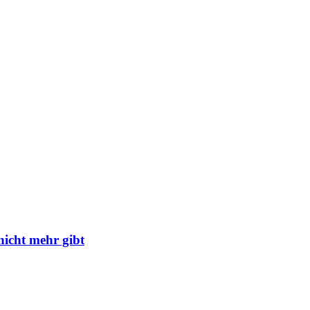
 nicht mehr gibt