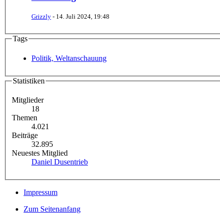
Grizzly
-
14. Juli 2024, 19:48
Tags
Politik, Weltanschauung
Statistiken
Mitglieder
18
Themen
4.021
Beiträge
32.895
Neuestes Mitglied
Daniel Dusentrieb
Impressum
Zum Seitenanfang