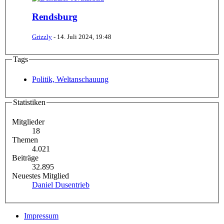
Rendsburg
Grizzly
-
14. Juli 2024, 19:48
Tags
Politik, Weltanschauung
Statistiken
Mitglieder
18
Themen
4.021
Beiträge
32.895
Neuestes Mitglied
Daniel Dusentrieb
Impressum